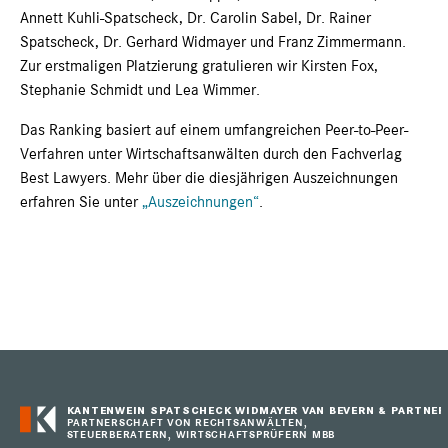
Annett Kuhli-Spatscheck, Dr. Carolin Sabel, Dr. Rainer
Spatscheck, Dr. Gerhard Widmayer und Franz Zimmermann.
Zur erstmaligen Platzierung gratulieren wir Kirsten Fox,
Stephanie Schmidt und Lea Wimmer.
Das Ranking basiert auf einem umfangreichen Peer-to-Peer-
Verfahren unter Wirtschaftsanwälten durch den Fachverlag
Best Lawyers. Mehr über die diesjährigen Auszeichnungen
erfahren Sie unter
„Auszeichnungen“
.
KANTENWEIN SPATSCHECK WIDMAYER VAN BEVERN & PARTNER
PARTNERSCHAFT VON RECHTSANWÄLTEN,
STEUERBERATERN, WIRTSCHAFTSPRÜFERN MBB