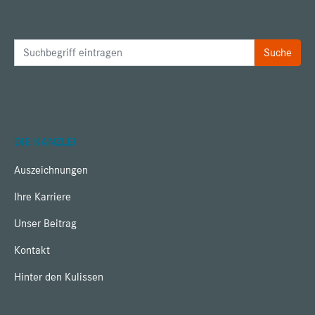
DIE KANZLEI
Auszeichnungen
Ihre Karriere
Unser Beitrag
Kontakt
Hinter den Kulissen