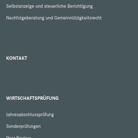
Selbstanzeige und steuerliche Berichtigung
Nachfolgeberatung und Gemeinnützigkeitsrecht
KONTAKT
WIRTSCHAFTSPRÜFUNG
Jahresabschlussprüfung
Sonderprüfungen