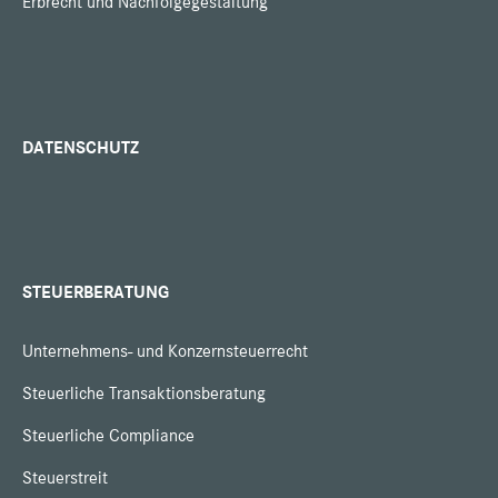
Erbrecht und Nachfolgegestaltung
DATENSCHUTZ
STEUERBERATUNG
Unternehmens- und Konzernsteuerrecht
Steuerliche Transaktionsberatung
Steuerliche Compliance
Steuerstreit