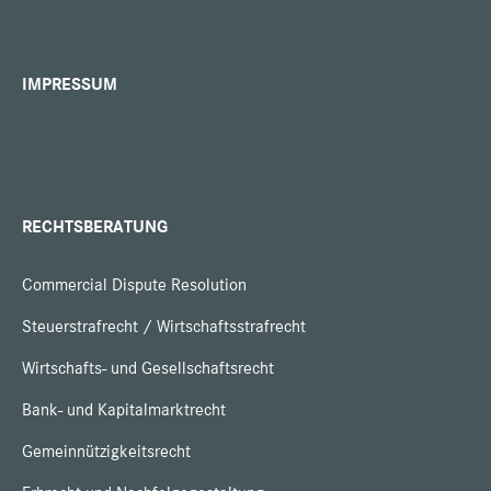
IMPRESSUM
RECHTSBERATUNG
Commercial Dispute Resolution
Steuerstrafrecht / Wirtschaftsstrafrecht
Wirtschafts- und Gesellschaftsrecht
Bank- und Kapitalmarktrecht
Gemeinnützigkeitsrecht