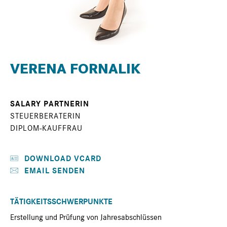
VERENA FORNALIK
SALARY PARTNERIN
STEUERBERATERIN
DIPLOM-KAUFFRAU
DOWNLOAD VCARD
EMAIL SENDEN
TÄTIGKEITSSCHWERPUNKTE
Erstellung und Prüfung von Jahresabschlüssen