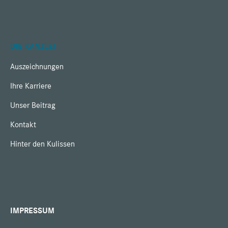
DIE KANZLEI
Auszeichnungen
Ihre Karriere
Unser Beitrag
Kontakt
Hinter den Kulissen
IMPRESSUM