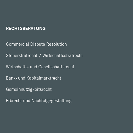
RECHTSBERATUNG
Commercial Dispute Resolution
Steuerstrafrecht / Wirtschaftsstrafrecht
Wirtschafts- und Gesellschaftsrecht
Bank- und Kapitalmarktrecht
Gemeinnützigkeitsrecht
Erbrecht und Nachfolgegestaltung