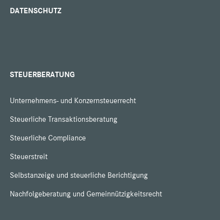
DATENSCHUTZ
STEUERBERATUNG
Unternehmens- und Konzernsteuerrecht
Steuerliche Transaktionsberatung
Steuerliche Compliance
Steuerstreit
Selbstanzeige und steuerliche Berichtigung
Nachfolgeberatung und Gemeinnützigkeitsrecht