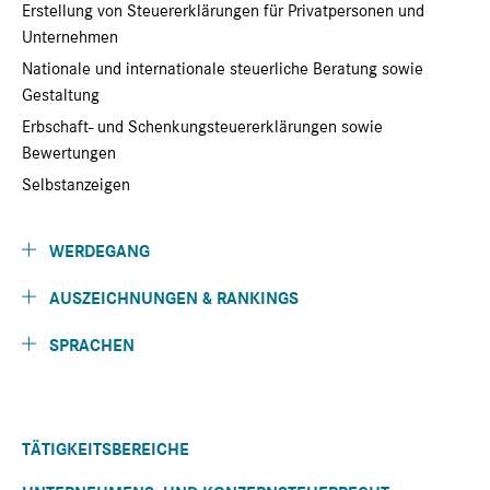
Erstellung von Steuererklärungen für Privatpersonen und
Unternehmen
Nationale und internationale steuerliche Beratung sowie
Gestaltung
Erbschaft- und Schenkungsteuererklärungen sowie
Bewertungen
Selbstanzeigen
WERDEGANG
AUSZEICHNUNGEN & RANKINGS
SPRACHEN
TÄTIGKEITSBEREICHE