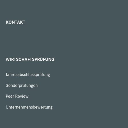
KONTAKT
WIRTSCHAFTSPRÜFUNG
Jahresabschlussprüfung
Sonderprüfungen
Peer Review
Unternehmensbewertung