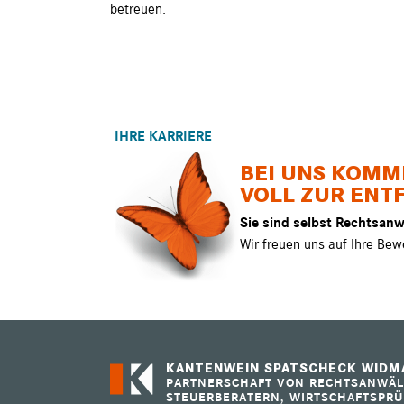
betreuen.
IHRE KARRIERE
BEI UNS KOMM
VOLL ZUR ENT
Sie sind selbst Rechtsanw
Wir freuen uns auf Ihre Bew
KANTENWEIN SPATSCHECK WIDMA
PARTNERSCHAFT VON RECHTSANWÄL
STEUERBERATERN, WIRTSCHAFTSPRÜ