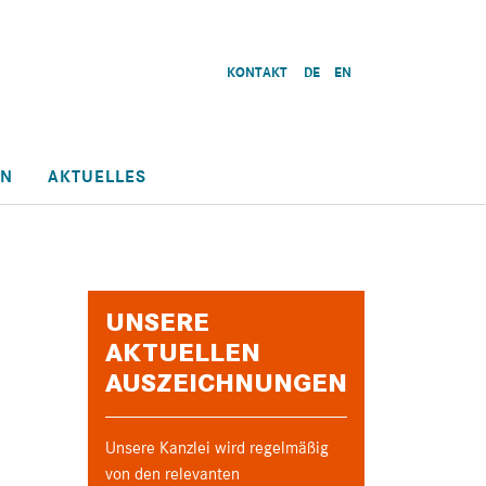
KONTAKT
DE
EN
EN
AKTUELLES
UNSERE
AKTUELLEN
AUSZEICHNUNGEN
Unsere Kanzlei wird regelmäßig
von den relevanten