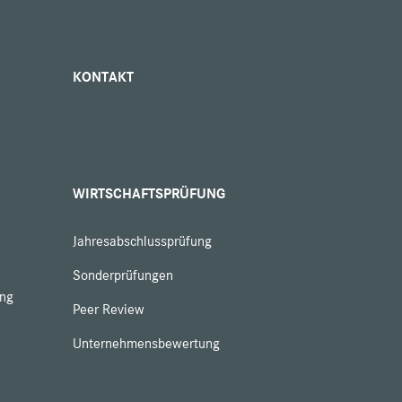
KONTAKT
WIRTSCHAFTSPRÜFUNG
Jahresabschlussprüfung
Sonderprüfungen
ung
Peer Review
Unternehmensbewertung