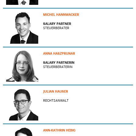
MICHEL HANNWACKER
SALARY PARTNER
STEUERBERATER
ANNA HASZPRUNAR
SALARY PARTNERIN
STEUERBERATERIN
JULIAN HAUSER
RECHTSANWALT
ANN-KATHRIN HEBIG