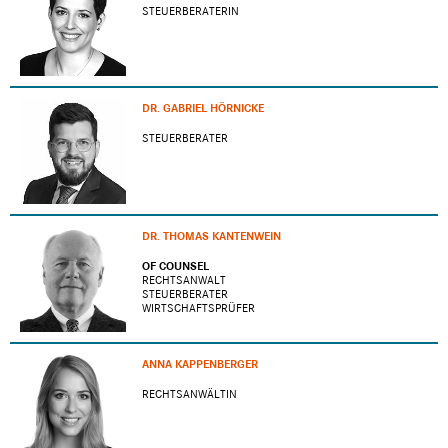
STEUERBERATERIN
DR. GABRIEL HÖRNICKE
STEUERBERATER
DR. THOMAS KANTENWEIN
OF COUNSEL
RECHTSANWALT
STEUERBERATER
WIRTSCHAFTSPRÜFER
ANNA KAPPENBERGER
RECHTSANWÄLTIN