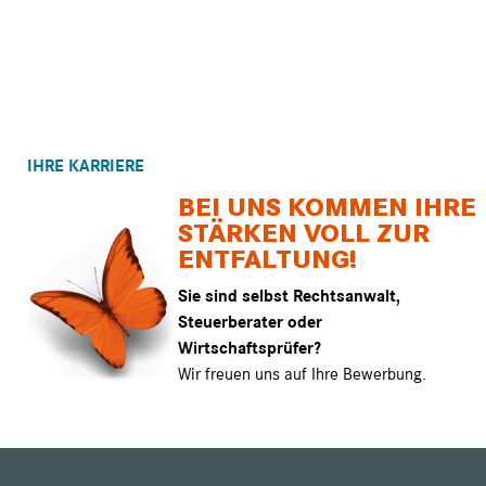
IHRE KARRIERE
BEI UNS KOMMEN IHRE
STÄRKEN VOLL ZUR
ENTFALTUNG!
Sie sind selbst Rechtsanwalt,
Steuerberater oder
Wirtschaftsprüfer?
Wir freuen uns auf Ihre Bewerbung.