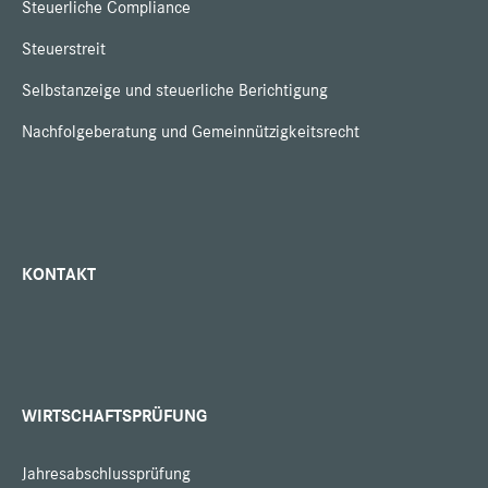
Steuerliche Compliance
Steuerstreit
Selbstanzeige und steuerliche Berichtigung
Nachfolgeberatung und Gemeinnützigkeitsrecht
KONTAKT
WIRTSCHAFTSPRÜFUNG
Jahresabschlussprüfung