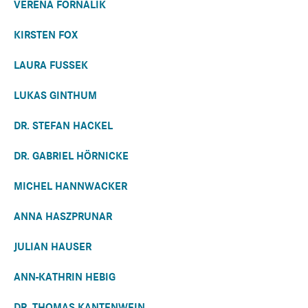
VERENA FORNALIK
KIRSTEN FOX
LAURA FUSSEK
LUKAS GINTHUM
DR. STEFAN HACKEL
DR. GABRIEL HÖRNICKE
MICHEL HANNWACKER
ANNA HASZPRUNAR
JULIAN HAUSER
ANN-KATHRIN HEBIG
DR. THOMAS KANTENWEIN