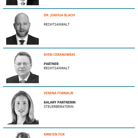
DR. JOSHUA BLACH
RECHTSANWALT
SVEN CERANOWSKI
PARTNER
RECHTSANWALT
VERENA FORNALIK
SALARY PARTNERIN
STEUERBERATERIN
KIRSTEN FOX