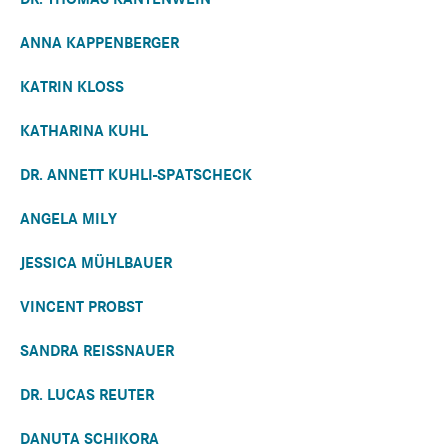
ANNA KAPPENBERGER
KATRIN KLOSS
KATHARINA KUHL
DR. ANNETT KUHLI-SPATSCHECK
ANGELA MILY
JESSICA MÜHLBAUER
VINCENT PROBST
SANDRA REISSNAUER
DR. LUCAS REUTER
DANUTA SCHIKORA