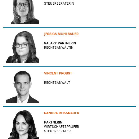
STEUERBERATERIN
JESSICA MÜHLBAUER
SALARY PARTNERIN
RECHTSANWÄLTIN
VINCENT PROBST
RECHTSANWALT
SANDRA REISSNAUER
PARTNERIN
WIRTSCHAFTSPRÜFER
STEUERBERATER