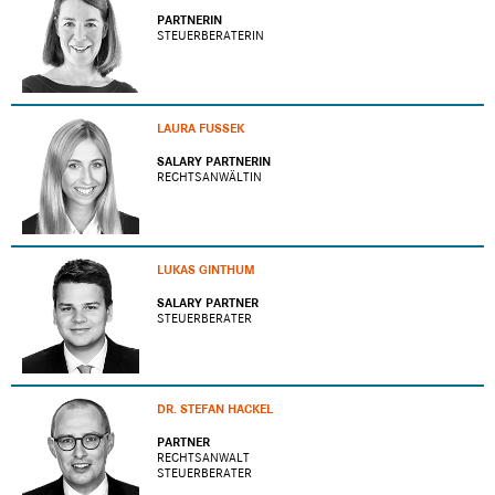
PARTNERIN
STEUERBERATERIN
LAURA FUSSEK
SALARY PARTNERIN
RECHTSANWÄLTIN
LUKAS GINTHUM
SALARY PARTNER
STEUERBERATER
DR. STEFAN HACKEL
PARTNER
RECHTSANWALT
STEUERBERATER