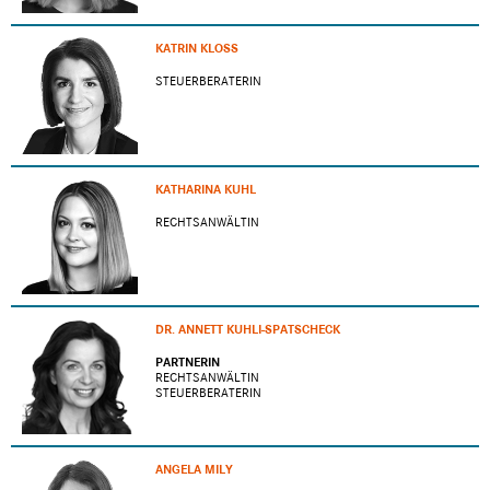
KATRIN KLOSS
STEUERBERATERIN
KATHARINA KUHL
RECHTSANWÄLTIN
DR. ANNETT KUHLI-SPATSCHECK
PARTNERIN
RECHTSANWÄLTIN
STEUERBERATERIN
ANGELA MILY