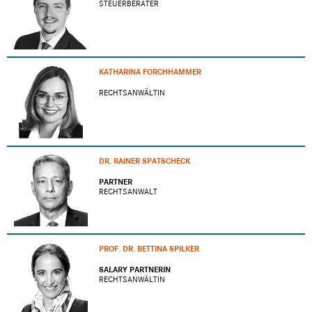
STEUERBERATER
KATHARINA FORCHHAMMER
RECHTSANWÄLTIN
DR. RAINER SPATSCHECK
PARTNER
RECHTSANWALT
PROF. DR. BETTINA SPILKER
SALARY PARTNERIN
RECHTSANWÄLTIN