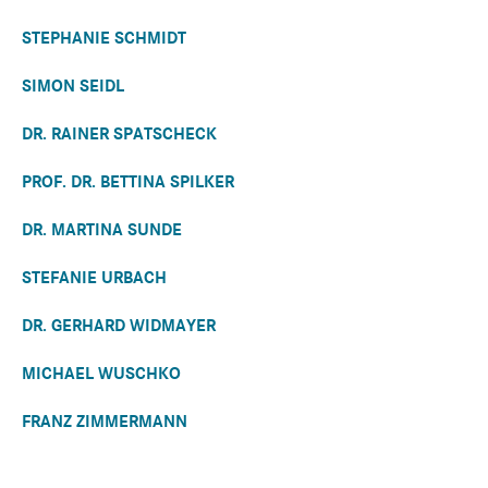
STEPHANIE SCHMIDT
SIMON SEIDL
DR. RAINER SPATSCHECK
PROF. DR. BETTINA SPILKER
DR. MARTINA SUNDE
STEFANIE URBACH
DR. GERHARD WIDMAYER
MICHAEL WUSCHKO
FRANZ ZIMMERMANN