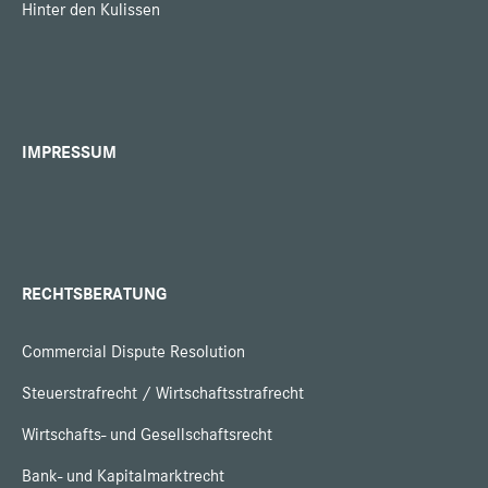
Hinter den Kulissen
IMPRESSUM
RECHTSBERATUNG
Commercial Dispute Resolution
Steuerstrafrecht / Wirtschaftsstrafrecht
Wirtschafts- und Gesellschaftsrecht
Bank- und Kapitalmarktrecht