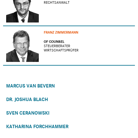
RECHTSANWALT
FRANZ ZIMMERMANN
OF COUNSEL
STEUERBERATER
WIRTSCHAFTSPRÜFER
MARCUS VAN BEVERN
DR. JOSHUA BLACH
SVEN CERANOWSKI
KATHARINA FORCHHAMMER