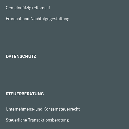
Gemeinnützigkeitsrecht
Erbrecht und Nachfolgegestaltung
DATENSCHUTZ
STEUERBERATUNG
Unternehmens- und Konzernsteuerrecht
Steuerliche Transaktionsberatung