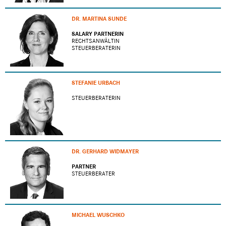
DR. MARTINA SUNDE
SALARY PARTNERIN
RECHTSANWÄLTIN
STEUERBERATERIN
STEFANIE URBACH
STEUERBERATERIN
DR. GERHARD WIDMAYER
PARTNER
STEUERBERATER
MICHAEL WUSCHKO