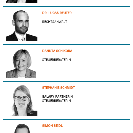
DR. LUCAS REUTER
RECHTSANWALT
DANUTA SCHIKORA
STEUERBERATERIN
STEPHANIE SCHMIDT
SALARY PARTNERIN
STEUERBERATERIN
SIMON SEIDL