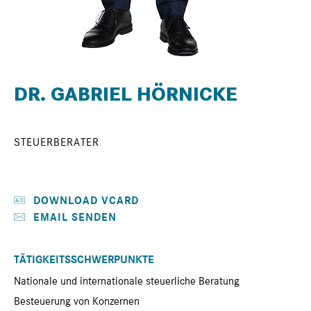
DR. GABRIEL HÖRNICKE
STEUERBERATER
DOWNLOAD VCARD
EMAIL SENDEN
TÄTIGKEITSSCHWERPUNKTE
Nationale und internationale steuerliche Beratung
Besteuerung von Konzernen