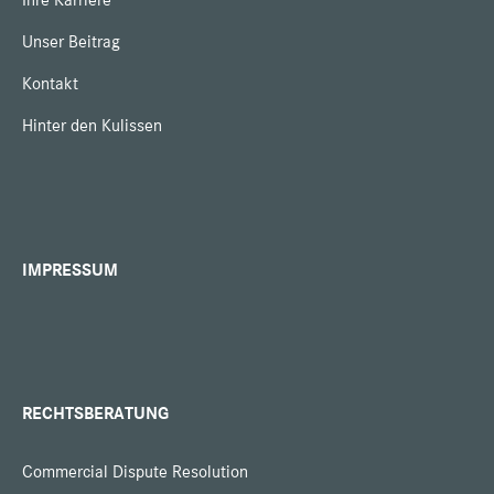
Ihre Karriere
Unser Beitrag
Kontakt
Hinter den Kulissen
IMPRESSUM
RECHTSBERATUNG
Commercial Dispute Resolution