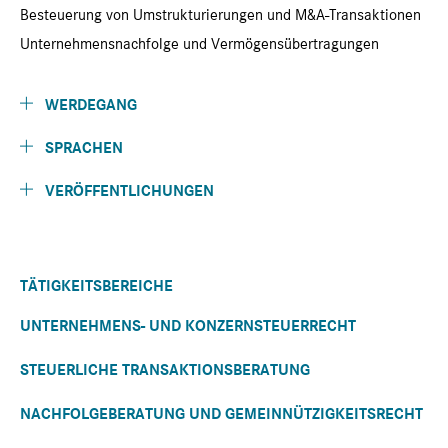
Besteuerung von Umstrukturierungen und M&A-Transaktionen
Unternehmensnachfolge und Vermögensübertragungen
WERDEGANG
SPRACHEN
VERÖFFENTLICHUNGEN
TÄTIGKEITSBEREICHE
UNTERNEHMENS- UND KONZERNSTEUERRECHT
STEUERLICHE TRANSAKTIONSBERATUNG
NACHFOLGEBERATUNG UND GEMEINNÜTZIGKEITSRECHT