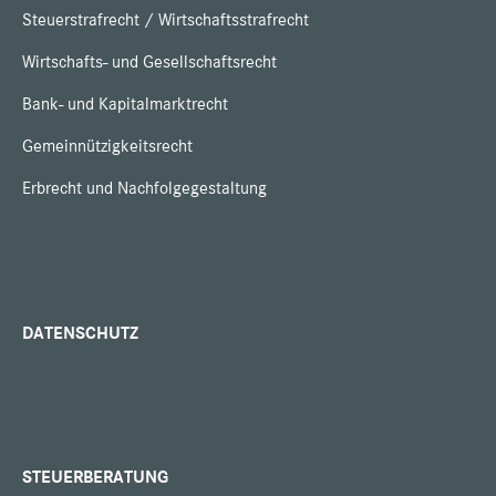
Steuerstrafrecht / Wirtschaftsstrafrecht
Wirtschafts- und Gesellschaftsrecht
Bank- und Kapitalmarktrecht
Gemeinnützigkeitsrecht
Erbrecht und Nachfolgegestaltung
DATENSCHUTZ
STEUERBERATUNG