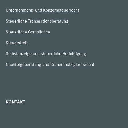
Unternehmens- und Konzernsteuerrecht
Steuerliche Transaktionsberatung
Steuerliche Compliance
Steuerstreit
Selbstanzeige und steuerliche Berichtigung
Nachfolgeberatung und Gemeinnützigkeitsrecht
KONTAKT