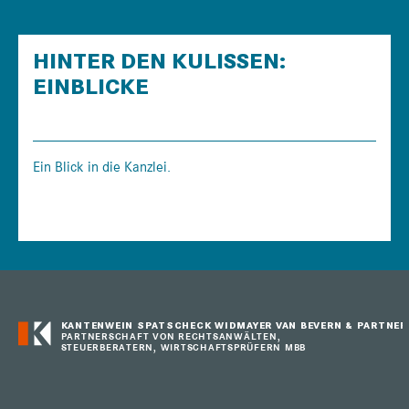
HINTER DEN KULISSEN:
EINBLICKE
Ein Blick in die Kanzlei.
KANTENWEIN SPATSCHECK WIDMAYER VAN BEVERN & PARTNER
PARTNERSCHAFT VON RECHTSANWÄLTEN,
STEUERBERATERN, WIRTSCHAFTSPRÜFERN MBB