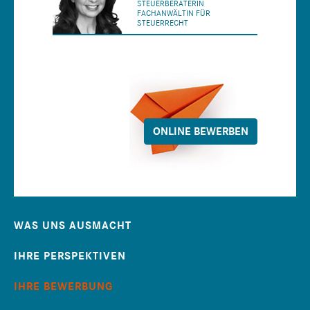
STEUERBERATERIN
FACHANWÄLTIN FÜR
STEUERRECHT
ONLINE BEWERBEN
WAS UNS AUSMACHT
IHRE PERSPEKTIVEN
IHRE BEWERBUNG