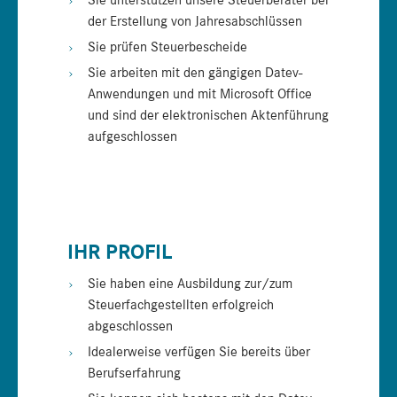
Sie unterstützen unsere Steuerberater bei
der Erstellung von Jahresabschlüssen
Sie prüfen Steuerbescheide
Sie arbeiten mit den gängigen Datev-
Anwendungen und mit Microsoft Office
und sind der elektronischen Aktenführung
aufgeschlossen
IHR PROFIL
Sie haben eine Ausbildung zur/zum
Steuerfachgestellten erfolgreich
abgeschlossen
Idealerweise verfügen Sie bereits über
Berufserfahrung