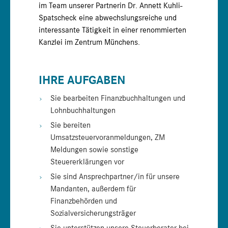
im Team unserer Partnerin Dr. Annett Kuhli-
Spatscheck eine abwechslungsreiche und
interessante Tätigkeit in einer renommierten
Kanzlei im Zentrum Münchens.
IHRE AUFGABEN
Sie bearbeiten Finanzbuchhaltungen und
Lohnbuchhaltungen
Sie bereiten
Umsatzsteuervoranmeldungen, ZM
Meldungen sowie sonstige
Steuererklärungen vor
Sie sind Ansprechpartner/in für unsere
Mandanten, außerdem für
Finanzbehörden und
Sozialversicherungsträger