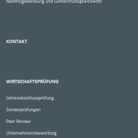
Nachfolgeberatung und Gemeinnützigkeitsrecht
KONTAKT
WIRTSCHAFTSPRÜFUNG
Jahresabschlussprüfung
Sonderprüfungen
Peer Review
Unternehmensbewertung