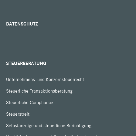
DATENSCHUTZ
STEUERBERATUNG
Unternehmens- und Konzernsteuerrecht
Steuerliche Transaktionsberatung
Steuerliche Compliance
Steuerstreit
Selbstanzeige und steuerliche Berichtigung