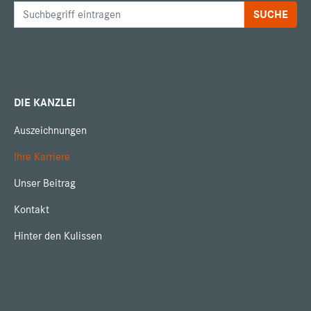
DIE KANZLEI
Auszeichnungen
Ihre Karriere
Unser Beitrag
Kontakt
Hinter den Kulissen