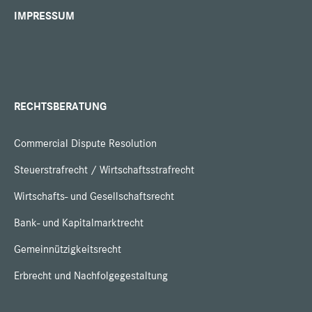
IMPRESSUM
RECHTSBERATUNG
Commercial Dispute Resolution
Steuerstrafrecht / Wirtschaftsstrafrecht
Wirtschafts- und Gesellschaftsrecht
Bank- und Kapitalmarktrecht
Gemeinnützigkeitsrecht
Erbrecht und Nachfolgegestaltung