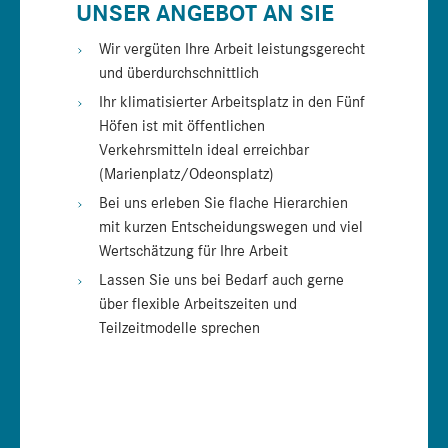
UNSER ANGEBOT AN SIE
Wir vergüten Ihre Arbeit leistungsgerecht
und überdurchschnittlich
Ihr klimatisierter Arbeitsplatz in den Fünf
Höfen ist mit öffentlichen
Verkehrsmitteln ideal erreichbar
(Marienplatz/Odeonsplatz)
Bei uns erleben Sie flache Hierarchien
mit kurzen Entscheidungswegen und viel
Wertschätzung für Ihre Arbeit
Lassen Sie uns bei Bedarf auch gerne
über flexible Arbeitszeiten und
Teilzeitmodelle sprechen