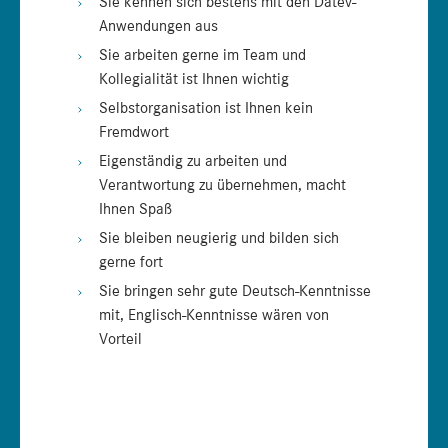
Sie kennen sich bestens mit den Datev-
Anwendungen aus
Sie arbeiten gerne im Team und
Kollegialität ist Ihnen wichtig
Selbstorganisation ist Ihnen kein
Fremdwort
Eigenständig zu arbeiten und
Verantwortung zu übernehmen, macht
Ihnen Spaß
Sie bleiben neugierig und bilden sich
gerne fort
Sie bringen sehr gute Deutsch-Kenntnisse
mit, Englisch-Kenntnisse wären von
Vorteil