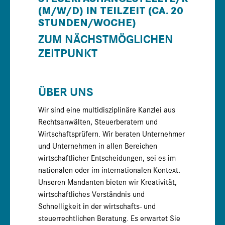
(M/W/D) IN TEILZEIT (CA. 20
STUNDEN/WOCHE)
ZUM NÄCHSTMÖGLICHEN
ZEITPUNKT
ÜBER UNS
Wir sind eine multidisziplinäre Kanzlei aus
Rechtsanwälten, Steuerberatern und
Wirtschaftsprüfern. Wir beraten Unternehmer
und Unternehmen in allen Bereichen
wirtschaftlicher Entscheidungen, sei es im
nationalen oder im internationalen Kontext.
Unseren Mandanten bieten wir Kreativität,
wirtschaftliches Verständnis und
Schnelligkeit in der wirtschafts- und
steuerrechtlichen Beratung. Es erwartet Sie