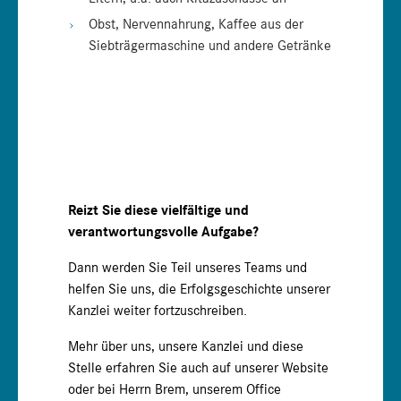
Obst, Nervennahrung, Kaffee aus der
Siebträgermaschine und andere Getränke
Reizt Sie diese vielfältige und
verantwortungsvolle Aufgabe?
Dann werden Sie Teil unseres Teams und
helfen Sie uns, die Erfolgsgeschichte unserer
Kanzlei weiter fortzuschreiben.
Mehr über uns, unsere Kanzlei und diese
Stelle erfahren Sie auch auf unserer Website
oder bei Herrn Brem, unserem Office