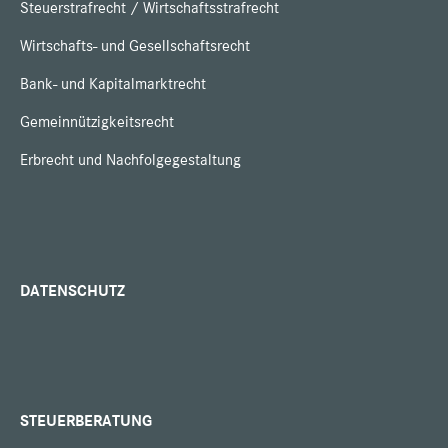
Steuerstrafrecht / Wirtschaftsstrafrecht
Wirtschafts- und Gesellschaftsrecht
Bank- und Kapitalmarktrecht
Gemeinnützigkeitsrecht
Erbrecht und Nachfolgegestaltung
DATENSCHUTZ
STEUERBERATUNG