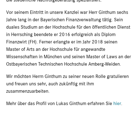
die steuerliche Nachfolgeberatung spezialisiert.
Vor seinem Eintritt in unsere Kanzlei war Herr Ginthum sechs
Jahre lang in der Bayerischen Finanzverwaltung tätig. Sein
duales Studium an der Hochschule für den öffentlichen Dienst
in Herrsching beendete er 2016 erfolgreich als Diplom
Finanzwirt (FH). Ferner erlangte er im Jahr 2018 seinen
Master of Arts an der Hochschule für angewandte
Wissenschaften in München und seinen Master of Laws an der
Ostbayerischen Technischen Hochschule Amberg-Weiden.
Wir möchten Herrn Ginthum zu seiner neuen Rolle gratulieren
und freuen uns sehr, auch zukünftig mit ihm
zusammenzuarbeiten.
Mehr über das Profil von Lukas Ginthum erfahren Sie
hier
.