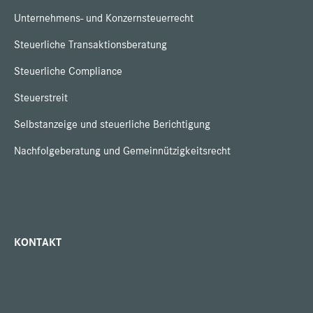
Unternehmens- und Konzernsteuerrecht
Steuerliche Transaktionsberatung
Steuerliche Compliance
Steuerstreit
Selbstanzeige und steuerliche Berichtigung
Nachfolgeberatung und Gemeinnützigkeitsrecht
KONTAKT