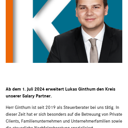
Ab dem 1. Juli 2024 erweitert Lukas Ginthum den Kreis
unserer Salary Partner.
Herr Ginthum ist seit 2019 als Steuerberater bei uns tätig. In
dieser Zeit hat er sich besonders auf die Betreuung von Private
Clients, Familienunternehmen und Unternehmerfamilien sowie