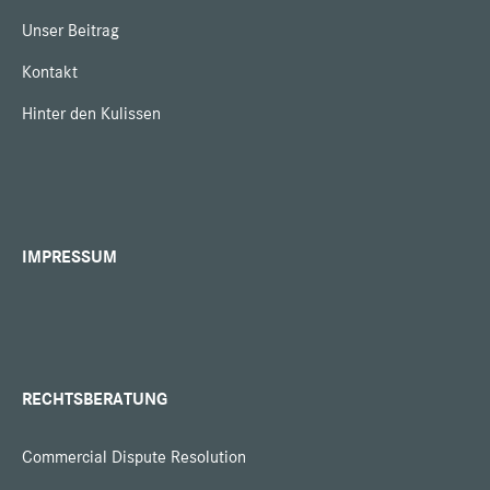
Unser Beitrag
Kontakt
Hinter den Kulissen
IMPRESSUM
RECHTSBERATUNG
Commercial Dispute Resolution