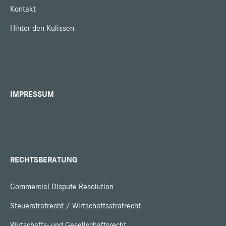
Kontakt
Hinter den Kulissen
IMPRESSUM
RECHTSBERATUNG
Commercial Dispute Resolution
Steuerstrafrecht / Wirtschaftsstrafrecht
Wirtschafts- und Gesellschaftsrecht