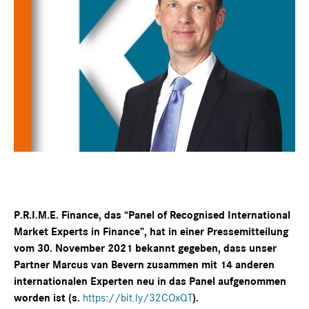
P.R.I.M.E. Finance, das “Panel of Recognised International
Market Experts in Finance”, hat in einer Pressemitteilung
vom 30. November 2021 bekannt gegeben, dass unser
Partner Marcus van Bevern zusammen mit 14 anderen
internationalen Experten neu in das Panel aufgenommen
worden ist (s.
https://bit.ly/32COxQT
).