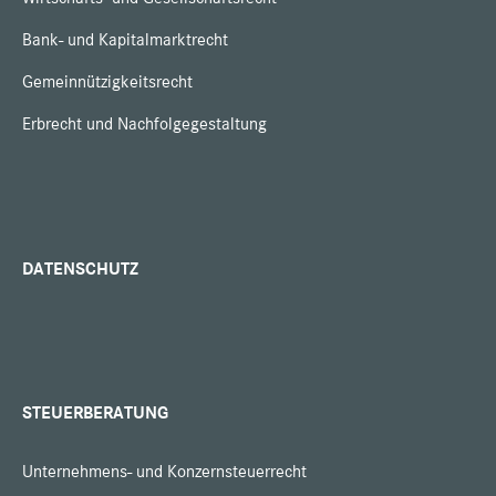
Bank- und Kapitalmarktrecht
Gemeinnützigkeitsrecht
Erbrecht und Nachfolgegestaltung
DATENSCHUTZ
STEUERBERATUNG
Unternehmens- und Konzernsteuerrecht