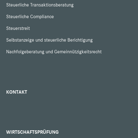
Steuerliche Transaktionsberatung
Steuerliche Compliance
Steuerstreit
Selbstanzeige und steuerliche Berichtigung
Nachfolgeberatung und Gemeinnützigkeitsrecht
KONTAKT
WIRTSCHAFTSPRÜFUNG