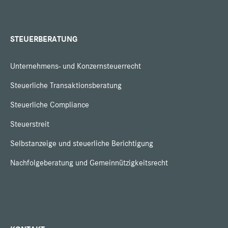
STEUERBERATUNG
Unternehmens- und Konzernsteuerrecht
Steuerliche Transaktionsberatung
Steuerliche Compliance
Steuerstreit
Selbstanzeige und steuerliche Berichtigung
Nachfolgeberatung und Gemeinnützigkeitsrecht