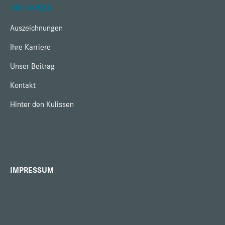
DIE KANZLEI
Auszeichnungen
Ihre Karriere
Unser Beitrag
Kontakt
Hinter den Kulissen
IMPRESSUM