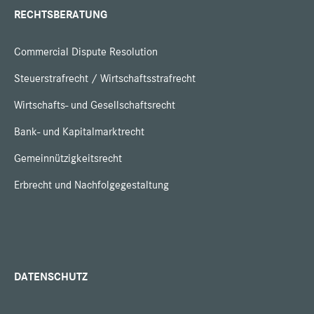
RECHTSBERATUNG
Commercial Dispute Resolution
Steuerstrafrecht / Wirtschaftsstrafrecht
Wirtschafts- und Gesellschaftsrecht
Bank- und Kapitalmarktrecht
Gemeinnützigkeitsrecht
Erbrecht und Nachfolgegestaltung
DATENSCHUTZ