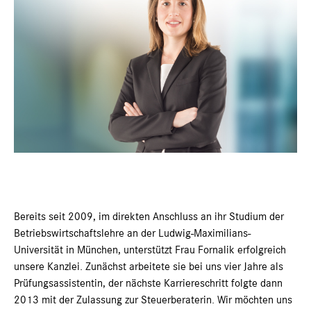
Bereits seit 2009, im direkten Anschluss an ihr Studium der
Betriebswirtschaftslehre an der Ludwig-Maximilians-
Universität in München, unterstützt Frau Fornalik erfolgreich
unsere Kanzlei. Zunächst arbeitete sie bei uns vier Jahre als
Prüfungsassistentin, der nächste Karriereschritt folgte dann
2013 mit der Zulassung zur Steuerberaterin. Wir möchten uns