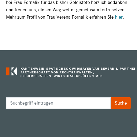
bei Frau Fornalik für das bisher Geleistete herzlich bedanken
und freuen uns, diesen Weg weiter gemeinsam fortzusetzen.
Mehr zum Profil von Frau Verena Fornalik erfahren Sie
hier
.
KANTENWEIN SPATSCHECK WIDMAYER VAN BEVERN & PARTNER
PARTNERSCHAFT VON RECHTSANWÄLTEN,
STEUERBERATERN, WIRTSCHAFTSPRÜFERN MBB