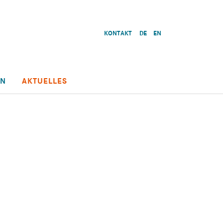
KONTAKT
DE
EN
EN
AKTUELLES