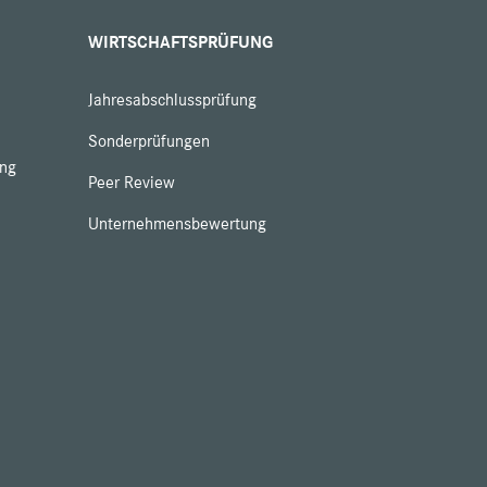
WIRTSCHAFTSPRÜFUNG
Jahresabschlussprüfung
Sonderprüfungen
ung
Peer Review
Unternehmensbewertung