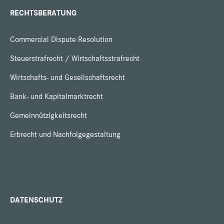
RECHTSBERATUNG
Commercial Dispute Resolution
Steuerstrafrecht / Wirtschaftsstrafrecht
Wirtschafts- und Gesellschaftsrecht
Bank- und Kapitalmarktrecht
Gemeinnützigkeitsrecht
Erbrecht und Nachfolgegestaltung
DATENSCHUTZ