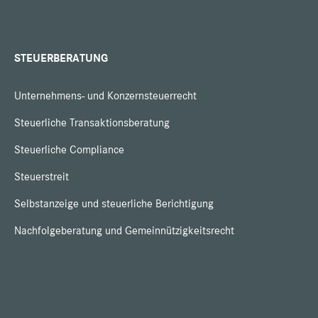
STEUERBERATUNG
Unternehmens- und Konzernsteuerrecht
Steuerliche Transaktionsberatung
Steuerliche Compliance
Steuerstreit
Selbstanzeige und steuerliche Berichtigung
Nachfolgeberatung und Gemeinnützigkeitsrecht