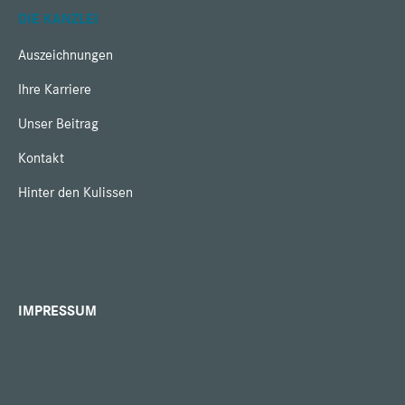
DIE KANZLEI
Auszeichnungen
Ihre Karriere
Unser Beitrag
Kontakt
Hinter den Kulissen
IMPRESSUM