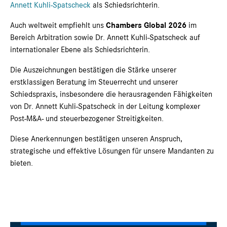
Annett Kuhli-Spatscheck
als Schiedsrichterin.
Auch weltweit empfiehlt uns
Chambers Global 2026
im
Bereich Arbitration sowie Dr. Annett Kuhli-Spatscheck auf
internationaler Ebene als Schiedsrichterin.
Die Auszeichnungen bestätigen die Stärke unserer
erstklassigen Beratung im Steuerrecht und unserer
Schiedspraxis, insbesondere die herausragenden Fähigkeiten
von Dr. Annett Kuhli-Spatscheck in der Leitung komplexer
Post-M&A- und steuerbezogener Streitigkeiten.
Diese Anerkennungen bestätigen unseren Anspruch,
strategische und effektive Lösungen für unsere Mandanten zu
bieten.