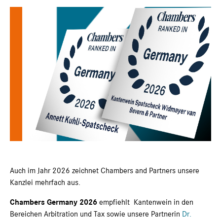
Auch im Jahr 2026 zeichnet Chambers and Partners unsere
Kanzlei mehrfach aus.
Chambers Germany 2026
empfiehlt Kantenwein in den
Bereichen Arbitration und Tax sowie unsere Partnerin
Dr.